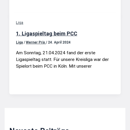
Liga
1. Ligaspieltag beim PCC
Liga
/
Werner Prix
/
24. April 2024
Am Sonntag, 21.04.2024 fand der erste
Ligaspieltag statt. Für unsere Kreisliga war der
Spielort beim PCC in Köln. Mit unserer