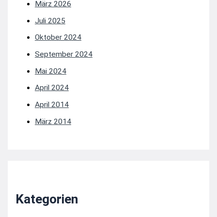
März 2026
Juli 2025
Oktober 2024
September 2024
Mai 2024
April 2024
April 2014
März 2014
Kategorien