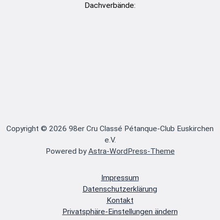
Dachverbände:
Copyright © 2026 98er Cru Classé Pétanque-Club Euskirchen
e.V.
Powered by
Astra-WordPress-Theme
Impressum
Datenschutzerklärung
Kontakt
Privatsphäre-Einstellungen ändern