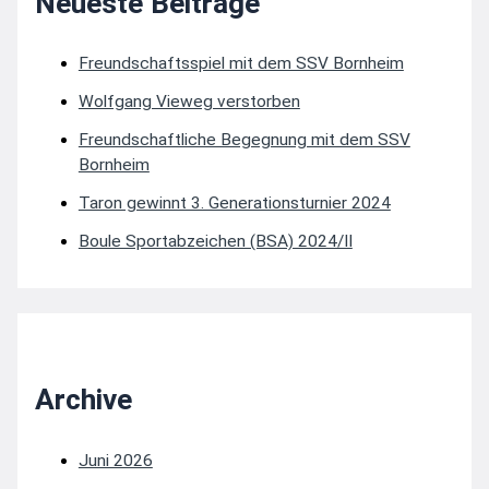
Neueste Beiträge
Freundschaftsspiel mit dem SSV Bornheim
Wolfgang Vieweg verstorben
Freundschaftliche Begegnung mit dem SSV
Bornheim
Taron gewinnt 3. Generationsturnier 2024
Boule Sportabzeichen (BSA) 2024/II
Archive
Juni 2026