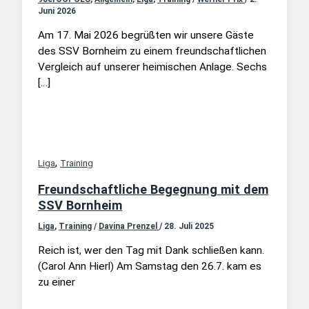
Juni 2026
Am 17. Mai 2026 begrüßten wir unsere Gäste
des SSV Bornheim zu einem freundschaftlichen
Vergleich auf unserer heimischen Anlage. Sechs
[…]
,
Liga
Training
Freundschaftliche Begegnung mit dem
SSV Bornheim
Liga
,
Training
/
Davina Prenzel
/
28. Juli 2025
Reich ist, wer den Tag mit Dank schließen kann.
(Carol Ann Hierl) Am Samstag den 26.7. kam es
zu einer