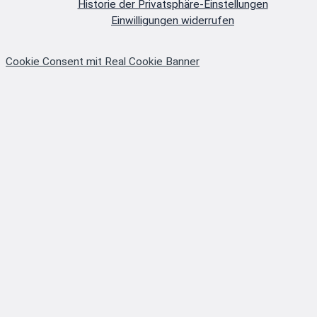
Historie der Privatsphäre-Einstellungen
Einwilligungen widerrufen
Cookie Consent mit Real Cookie Banner