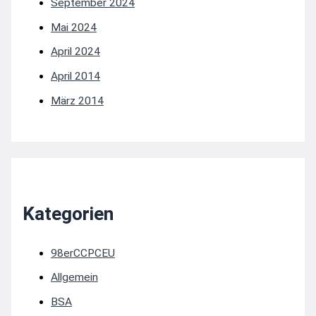
September 2024
Mai 2024
April 2024
April 2014
März 2014
Kategorien
98erCCPCEU
Allgemein
BSA