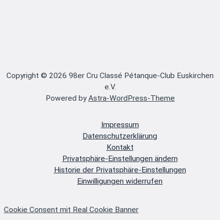
Copyright © 2026 98er Cru Classé Pétanque-Club Euskirchen
e.V.
Powered by
Astra-WordPress-Theme
Impressum
Datenschutzerklärung
Kontakt
Privatsphäre-Einstellungen ändern
Historie der Privatsphäre-Einstellungen
Einwilligungen widerrufen
Cookie Consent mit Real Cookie Banner