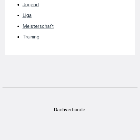
Jugend
Liga
Meisterschaft
Training
Dachverbände: