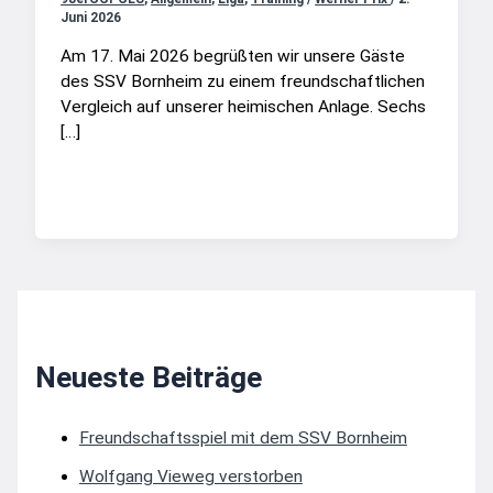
Juni 2026
Am 17. Mai 2026 begrüßten wir unsere Gäste
des SSV Bornheim zu einem freundschaftlichen
Vergleich auf unserer heimischen Anlage. Sechs
[…]
Neueste Beiträge
Freundschaftsspiel mit dem SSV Bornheim
Wolfgang Vieweg verstorben