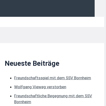
Neueste Beiträge
Freundschaftsspiel mit dem SSV Bornheim
Wolfgang Vieweg verstorben
Freundschaftliche Begegnung mit dem SSV
Bornheim