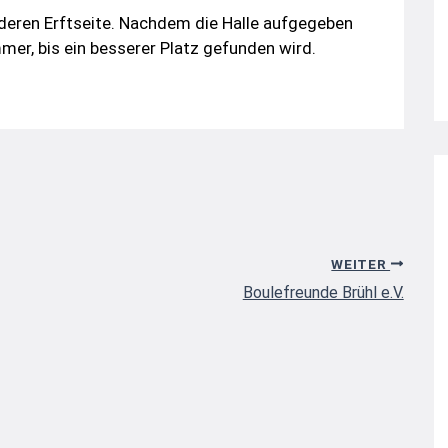
anderen Erftseite. Nachdem die Halle aufgegeben
er, bis ein besserer Platz gefunden wird.
WEITER
Boulefreunde Brühl e.V.