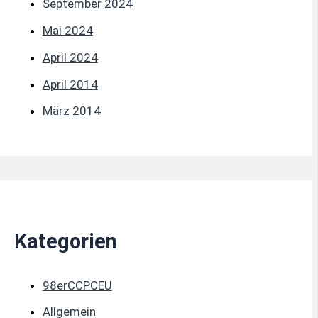
September 2024
Mai 2024
April 2024
April 2014
März 2014
Kategorien
98erCCPCEU
Allgemein