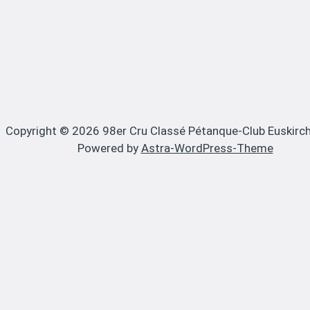
Copyright © 2026 98er Cru Classé Pétanque-Club Euskirch
Powered by
Astra-WordPress-Theme