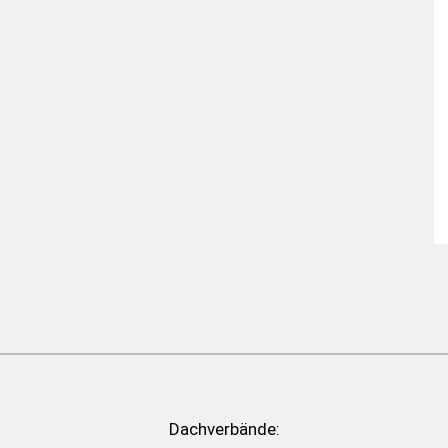
Dachverbände: