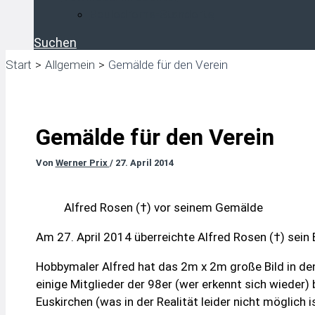
Boulodrome-Standorte
Suchen
Start
Allgemein
Gemälde für den Verein
Gemälde für den Verein
Von
Werner Prix
/
27. April 2014
Alfred Rosen (†) vor seinem Gemälde
Am 27. April 2014 überreichte Alfred Rosen (†) sein
Hobbymaler Alfred hat das 2m x 2m große Bild in den
einige Mitglieder der 98er (wer erkennt sich wieder) 
Euskirchen (was in der Realität leider nicht möglich is