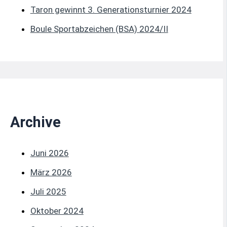
Taron gewinnt 3. Generationsturnier 2024
Boule Sportabzeichen (BSA) 2024/II
Archive
Juni 2026
März 2026
Juli 2025
Oktober 2024