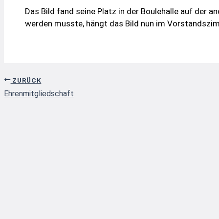
Das Bild fand seine Platz in der Boulehalle auf der 
werden musste, hängt das Bild nun im Vorstandszimm
ZURÜCK
Ehrenmitgliedschaft