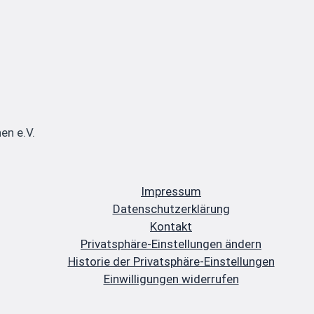
en e.V.
Impressum
Datenschutzerklärung
Kontakt
Privatsphäre-Einstellungen ändern
Historie der Privatsphäre-Einstellungen
Einwilligungen widerrufen