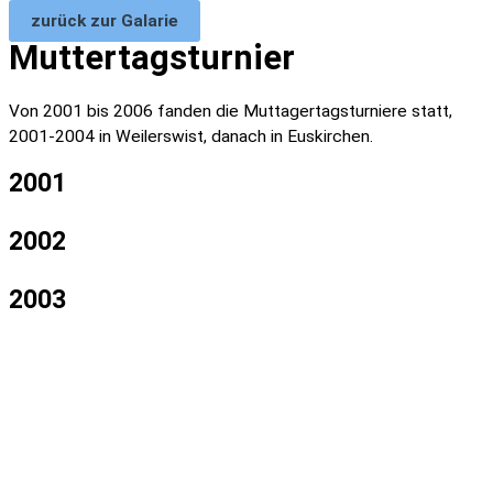
zurück zur Galarie
Muttertagsturnier
Von 2001 bis 2006 fanden die Muttagertagsturniere statt,
2001-2004 in Weilerswist, danach in Euskirchen.
2001
2002
2003