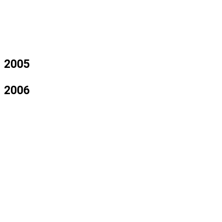
2005
2006