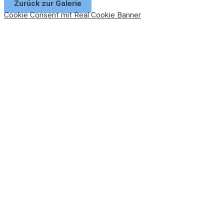
Zurück zur Galerie
Cookie Consent mit Real Cookie Banner