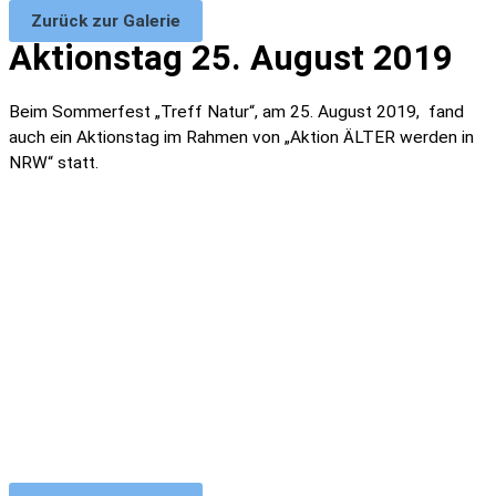
Zurück zur Galerie
Aktionstag 25. August 2019
Beim Sommerfest „Treff Natur“, am 25. August 2019, fand
auch ein Aktionstag im Rahmen von „Aktion ÄLTER werden in
NRW“ statt.